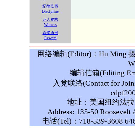
纪律监察
Discipline
证人资格
Witness
嘉奖通报
Reward
网络编辑(Editor)：Hu Ming 摄影(P
W
编辑信箱(Editing Ema
入党联络(Contact for Join
cdpf20
地址：美国纽约法拉盛
Address: 135-50 Roosevelt 
电话(Tel)：718-539-3608 64