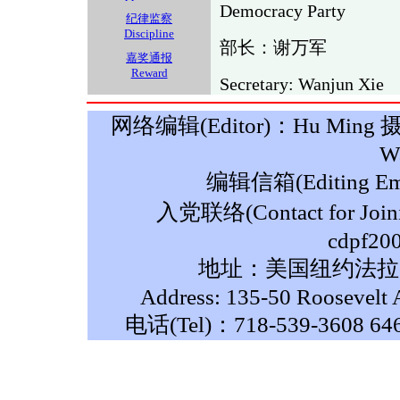
Democracy Party
纪律监察
Discipline
部长：谢万军
嘉奖通报
Reward
Secretary: Wanjun Xie
网络编辑(Editor)：Hu Ming 摄影(P
W
编辑信箱(Editing Ema
入党联络(Contact for Join
cdpf20
地址：美国纽约法拉盛
Address: 135-50 Roosevelt 
电话(Tel)：718-539-3608 64