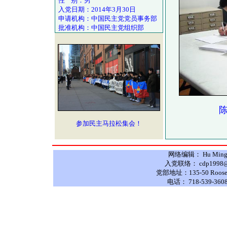
性 别：男
入党日期：2014年3月30日
申请机构：中国民主党党员事务部
批准机构：中国民主党组织部
陈
参加民主马拉松集会！
网络编辑： Hu Ming 
入党联络： cdp1998@hot
党部地址：135-50 Roosevelt
电话： 718-539-3608