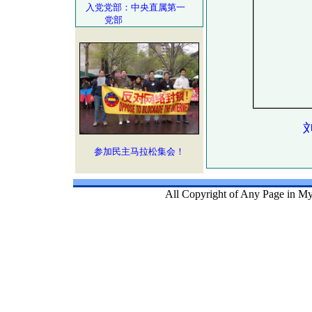
入党党部：中央直属第一
党部
参加民主马拉松集会！
All Copyright of Any Page in My