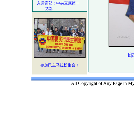
入党党部：中央直属第一
党部
邱
参加民主马拉松集会！
All Copyright of Any Page in My