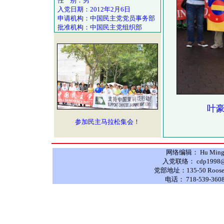
性 别：男
入党日期：2012年2月6日
申请机构：中国民主党党员事务部
批准机构：中国民主党组织部
叶豪
参加民主马拉松集会！
网络编辑： Hu Ming 
入党联络： cdp1998@hot
党部地址：135-50 Roosevelt
电话： 718-539-3608